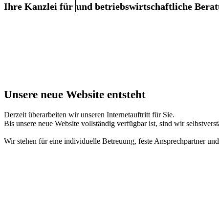
Ihre Kanzlei für
und betriebswirtschaftliche Berat
Unsere neue Website entsteht
Derzeit überarbeiten wir unseren Internetauftritt für Sie.
Bis unsere neue Website vollständig verfügbar ist, sind wir selbstverst
Wir stehen für eine individuelle Betreuung, feste Ansprechpartner und